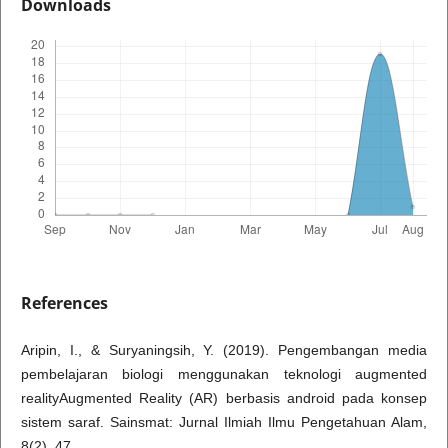
Downloads
References
Aripin, I., & Suryaningsih, Y. (2019). Pengembangan media
pembelajaran biologi menggunakan teknologi augmented
realityAugmented Reality (AR) berbasis android pada konsep
sistem saraf. Sainsmat: Jurnal Ilmiah Ilmu Pengetahuan Alam,
8(2), 47.