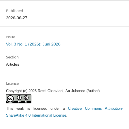
Published
2026-06-27
Issue
Vol. 3 No. 1 (2026): Juni 2026
Section
Articles
License
Copyright (c) 2026 Resti Oktaviani, Aa Juhanda (Author)
This work is licensed under a
Creative Commons Attribution-
ShareAlike 4.0 International License
.