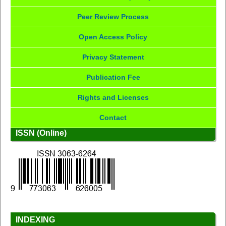
Peer Review Process
Open Access Policy
Privacy Statement
Publication Fee
Rights and Licenses
Contact
ISSN (Online)
INDEXING