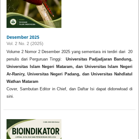
Desember 2025
Vol. 2 No. 2 (2025)
Volume 2 Nomor 2 Desember 2025 yang sementara ini terdiri dari 20
penulis dari Perguruan Tinggi:
Universitas Padjadjaran Bandung,
Universitas Islam Negeri Mataram, dan Universitas Islam Negeri
Ar-Raniry, Universitas Negeri Padang, dan Universitas Nahdlatul
Wathan Mataram
Cover, Sambutan Editor in Chief, dan Daftar Isi dapat didonwload di
sini.