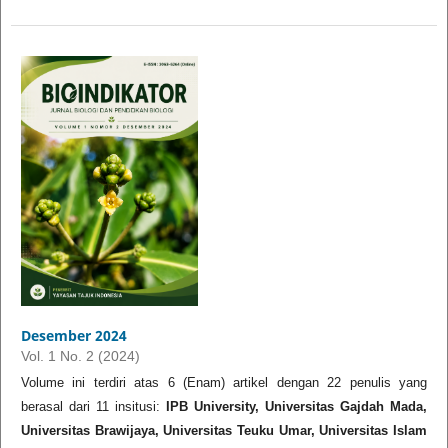
Desember 2024
Vol. 1 No. 2 (2024)
Volume ini terdiri atas 6 (Enam) artikel dengan 22 penulis yang
berasal dari 11 insitusi:
IPB University, Universitas Gajdah Mada,
Universitas Brawijaya, Universitas Teuku Umar, Universitas Islam