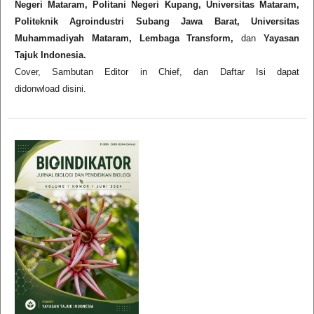
Negeri Mataram, Politani Negeri Kupang, Universitas Mataram,
Politeknik Agroindustri Subang Jawa Barat, Universitas
Muhammadiyah Mataram, Lembaga Transform,
dan
Yayasan
Tajuk Indonesia.
Cover, Sambutan Editor in Chief, dan Daftar Isi dapat
didonwload disini.