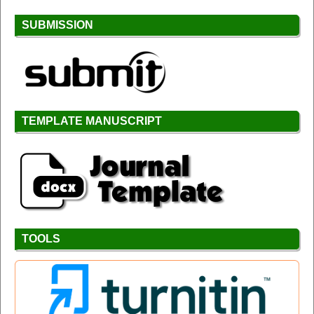
SUBMISSION
TEMPLATE MANUSCRIPT
TOOLS