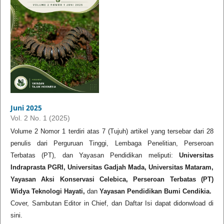
Juni 2025
Vol. 2 No. 1 (2025)
Volume 2 Nomor 1 terdiri atas 7 (Tujuh) artikel yang tersebar dari 28
penulis dari Perguruan Tinggi, Lembaga Penelitian, Perseroan
Terbatas (PT), dan Yayasan Pendidikan meliputi:
Universitas
Indraprasta PGRI, Universitas Gadjah Mada, Universitas Mataram,
Yayasan Aksi Konservasi Celebica, Perseroan Terbatas (PT)
Widya Teknologi Hayati,
dan
Yayasan Pendidikan Bumi Cendikia.
Cover, Sambutan Editor in Chief, dan Daftar Isi dapat didonwload di
sini.