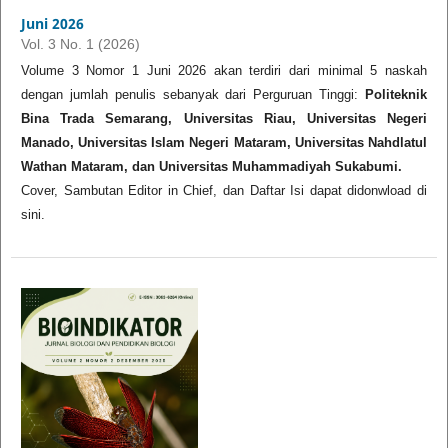
Juni 2026
Vol. 3 No. 1 (2026)
Volume 3 Nomor 1 Juni 2026 akan terdiri dari minimal 5 naskah
dengan jumlah penulis sebanyak dari Perguruan Tinggi:
Politeknik
Bina Trada Semarang,
Universitas Riau, Universitas Negeri
Manado, Universitas Islam Negeri Mataram, Universitas Nahdlatul
Wathan Mataram, dan Universitas Muhammadiyah Sukabumi.
Cover, Sambutan Editor in Chief, dan Daftar Isi dapat didonwload di
sini.