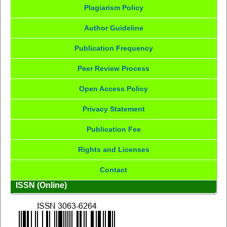
Plagiarism Policy
Author Guideline
Publication Frequency
Peer Review Process
Open Access Policy
Privacy Statement
Publication Fee
Rights and Licenses
Contact
ISSN (Online)