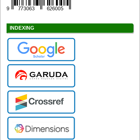
INDEXING