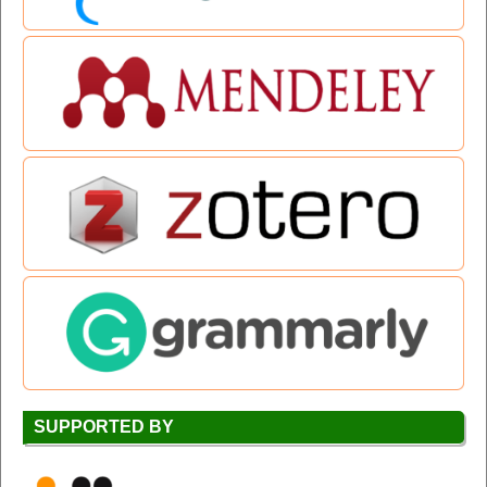
SUPPORTED BY