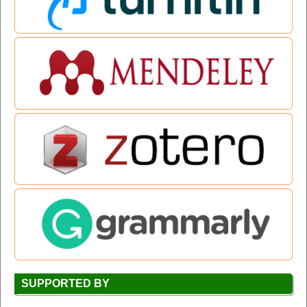
SUPPORTED BY