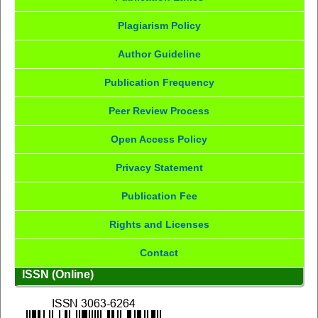
Plagiarism Policy
Author Guideline
Publication Frequency
Peer Review Process
Open Access Policy
Privacy Statement
Publication Fee
Rights and Licenses
Contact
ISSN (Online)