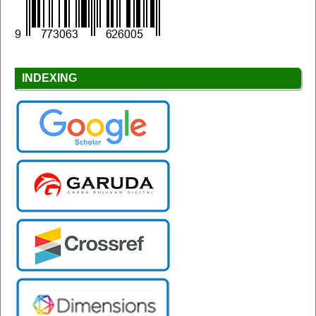
INDEXING