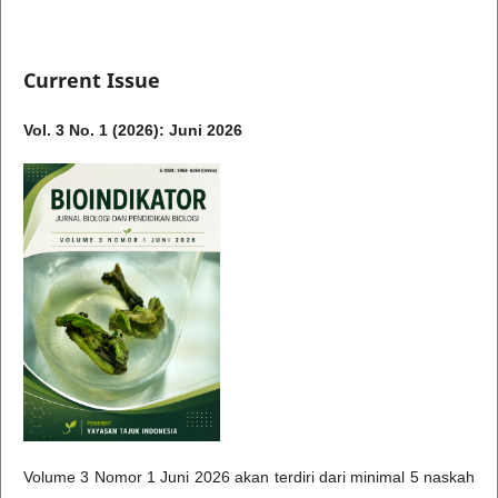
Current Issue
Vol. 3 No. 1 (2026): Juni 2026
Volume 3 Nomor 1 Juni 2026 akan terdiri dari minimal 5 naskah