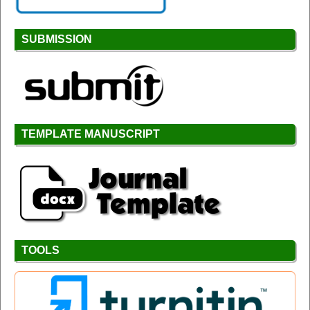
SUBMISSION
TEMPLATE MANUSCRIPT
TOOLS